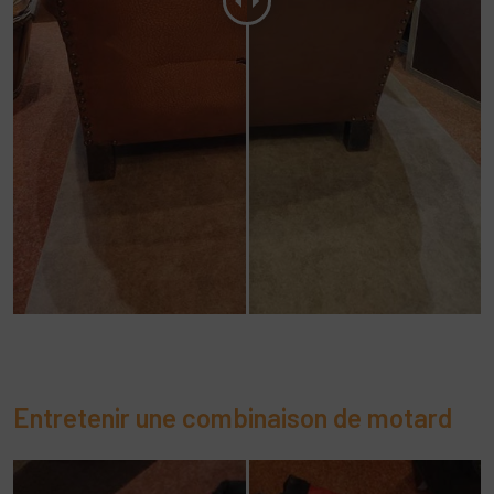
Entretenir une combinaison de motard