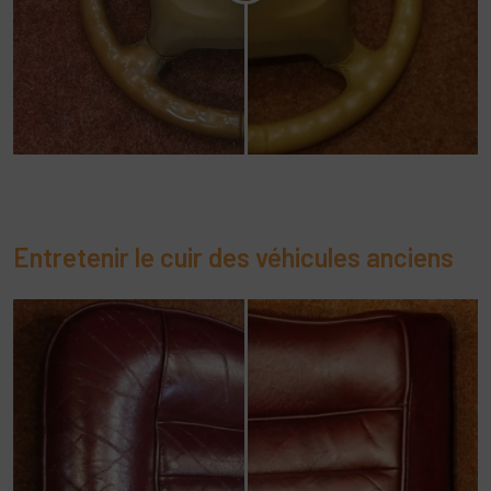
Entretenir le cuir des véhicules anciens