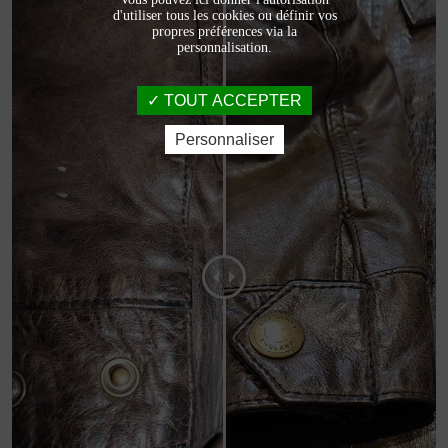
d'utiliser tous les cookies ou définir vos
propres préférences via la
personnalisation.
TOUT ACCEPTER
Personnaliser