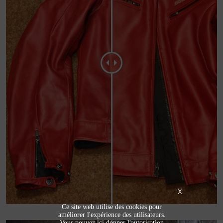
X
Ce site web utilise des cookies pour
améliorer l'expérience des utilisateurs.
Vous pouvez ici donner l'autorisation