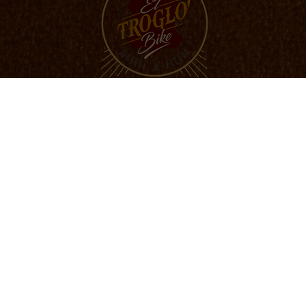
Mentions légales
Gestion des cookies