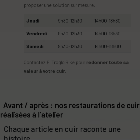
proposer une solution sur mesure.
Jeudi
9h30-12h30
14h00-18h30
Vendredi
9h30-12h30
14h00-18h30
Samedi
9h30-12h30
14h00-18h00
Contactez El Troglo’Bike pour
redonner toute sa
valeur à votre cuir
.
Avant / après : nos restaurations de cuir
réalisées à l’atelier
Chaque article en cuir raconte une
histoire