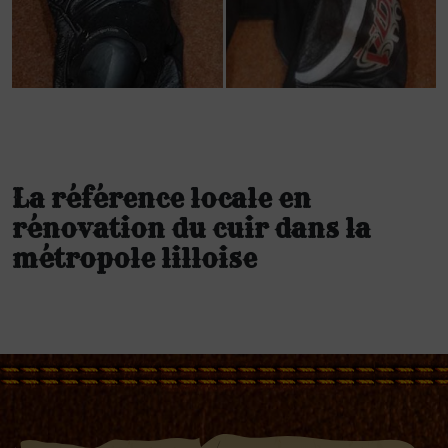
La référence locale en
rénovation du cuir dans la
métropole lilloise