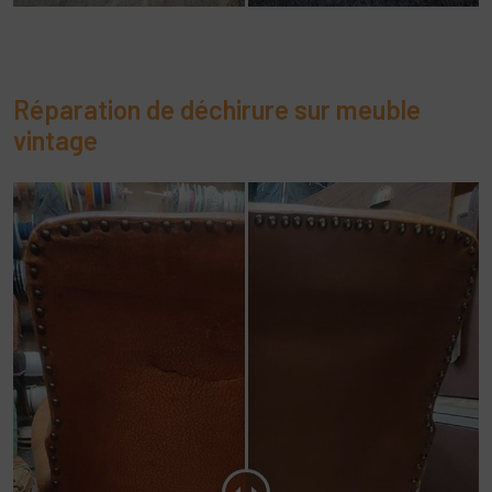
Réparation de déchirure sur meuble
vintage