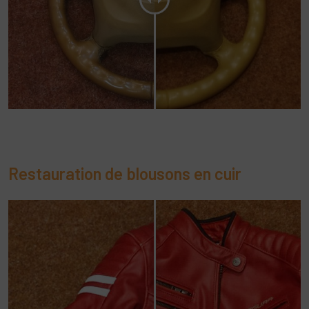
Restauration de blousons en cuir