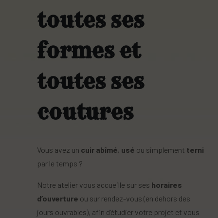
toutes ses
formes et
toutes ses
coutures
Vous avez un
cuir abîmé
,
usé
ou simplement
terni
par le temps ?
Notre atelier vous accueille sur ses
horaires
d’ouverture
ou sur rendez-vous (en dehors des
jours ouvrables), afin d’étudier votre projet et vous