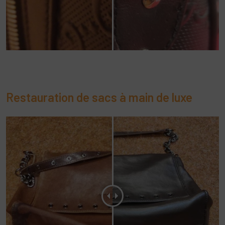
Restauration de sacs à main de luxe