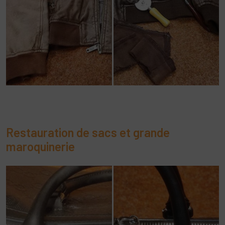
Restauration de sacs et grande
maroquinerie