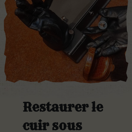
Restaurer le
cuir sous