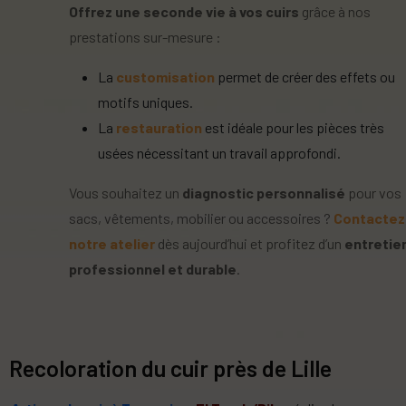
Offrez une seconde vie à vos cuirs
grâce à nos
prestations sur-mesure :
La
customisation
permet de créer des effets ou
motifs uniques.
La
restauration
est idéale pour les pièces très
usées nécessitant un travail approfondi.
Vous souhaitez un
diagnostic personnalisé
pour vos
sacs, vêtements, mobilier ou accessoires ?
Contactez
notre atelier
dès aujourd’hui et profitez d’un
entretie
professionnel et durable
.
Recoloration du cuir près de Lille