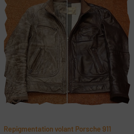
Repigmentation volant Porsche 911