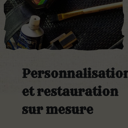
Personnalisatio
et restauration
sur mesure